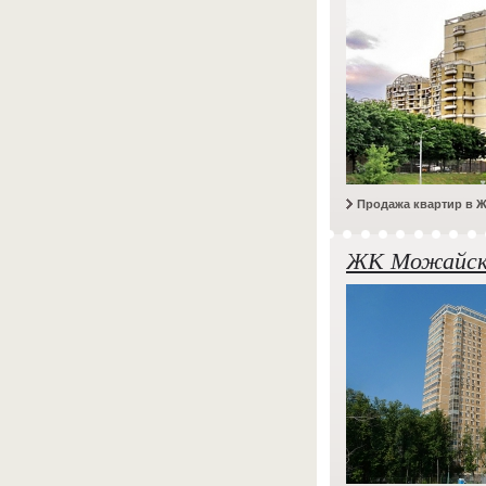
Продажа квартир в Ж
ЖК Можайско