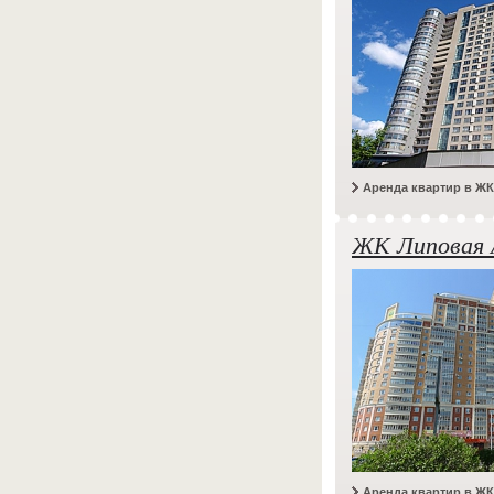
Аренда квартир в ЖК
ЖК Липовая 
Аренда квартир в Ж