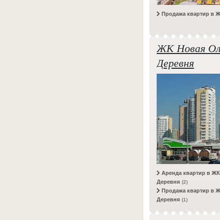
Продажа квартир в 
ЖК Новая Ол
Деревня
Аренда квартир в Ж
Деревня
(2)
Продажа квартир в 
Деревня
(1)