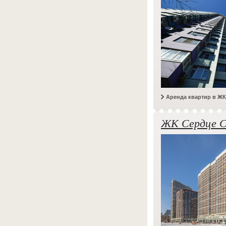
Аренда квартир в Ж
ЖК Сердце 