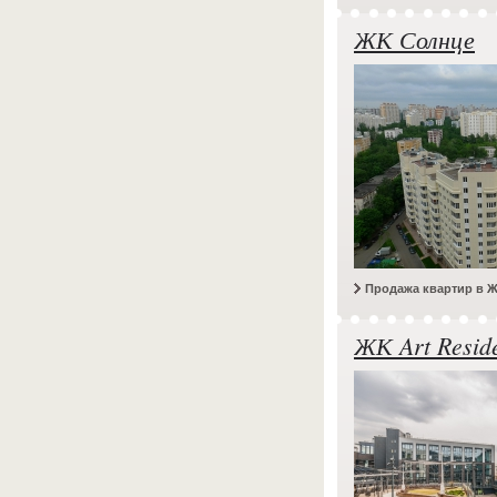
ЖК Солнце
Продажа квартир в 
ЖК Art Resid