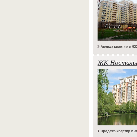
Аренда квартир в Ж
ЖК Носталь
Продажа квартир в Ж