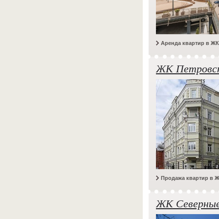
Аренда квартир в ЖК 
ЖК Петровск
Продажа квартир в 
ЖК Северны