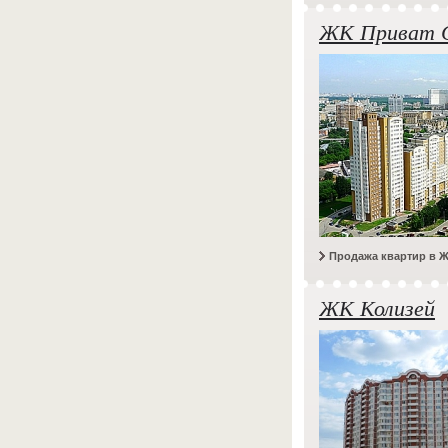
ЖК Приват 
Продажа квартир в 
ЖК Колизей