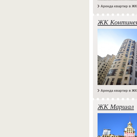
Аренда квартир в Ж
ЖК Контине
Аренда квартир в ЖК
ЖК Маршал