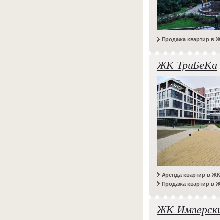
Продажа квартир в 
ЖК ТриБеКа
Аренда квартир в Ж
Продажа квартир в 
ЖК Имперски