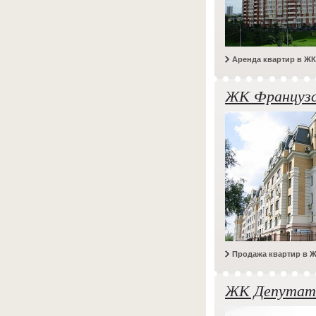
Аренда квартир в ЖК
ЖК Французс
Продажа квартир в 
ЖК Депутат