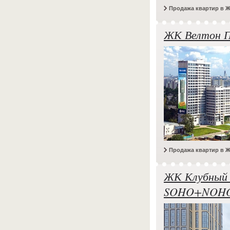
Продажа квартир в Ж
ЖК Велтон 
Продажа квартир в Ж
ЖК Клубный
SOHO+NOHO 