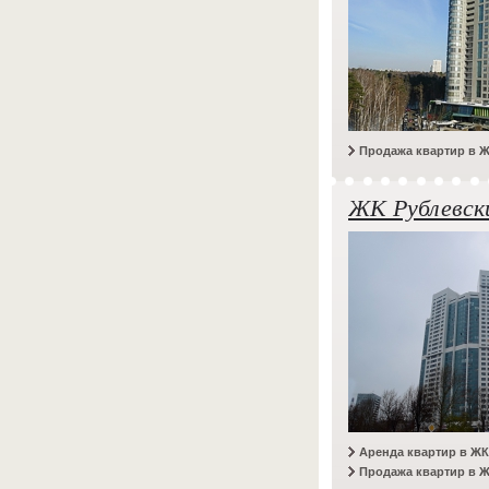
Продажа квартир в 
ЖК Рублевск
Аренда квартир в ЖК
Продажа квартир в Ж