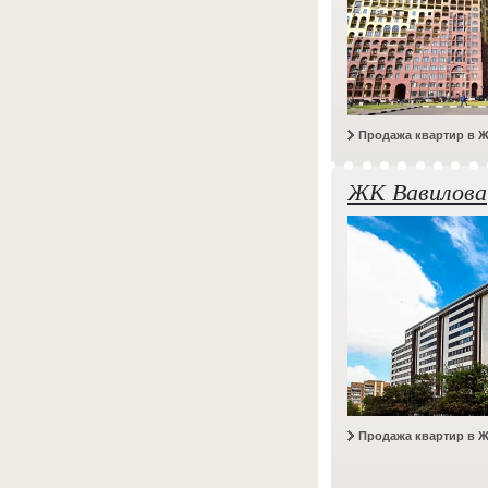
Продажа квартир в 
ЖК Вавилова
Продажа квартир в 