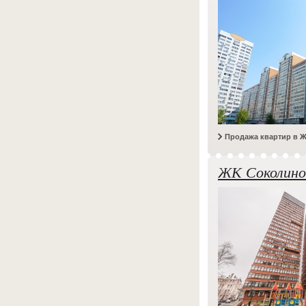
Продажа квартир в 
ЖК Соколино