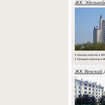
ЖК Эдельвей
Аренда квартир в Ж
Продажа квартир в 
ЖК Венский 