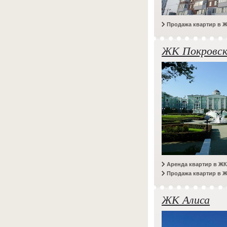
Продажа квартир в 
ЖК Покровск
Аренда квартир в Ж
Продажа квартир в 
ЖК Алиса