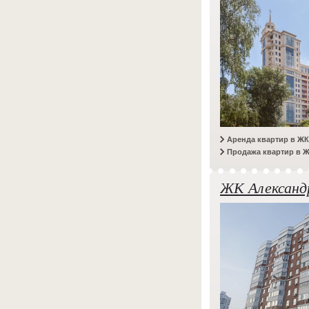
Аренда квартир в Ж
Продажа квартир в 
ЖК Александ