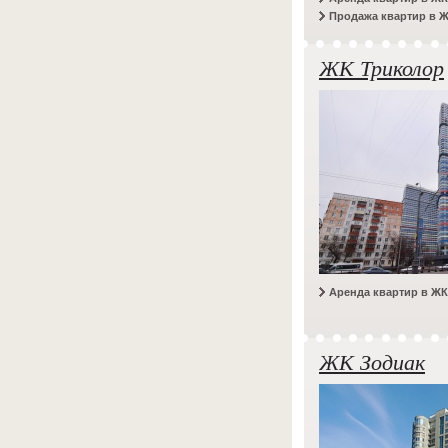
Продажа квартир в 
ЖК Триколор
Аренда квартир в Ж
ЖК Зодиак