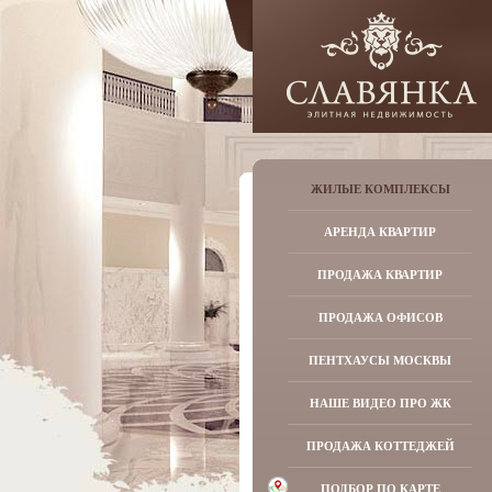
ЖИЛЫЕ КОМПЛЕКСЫ
АРЕНДА КВАРТИР
ПРОДАЖА КВАРТИР
ПРОДАЖА ОФИСОВ
ПЕНТХАУСЫ МОСКВЫ
НАШЕ ВИДЕО ПРО ЖК
ПРОДАЖА КОТТЕДЖЕЙ
ПОДБОР ПО КАРТЕ