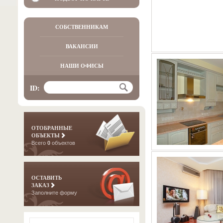
СОБСТВЕННИКАМ
ВАКАНСИИ
НАШИ ОФИСЫ
ID:
ОТОБРАННЫЕ
ОБЪЕКТЫ
Всего
0
объектов
ОСТАВИТЬ
ЗАКАЗ
Заполните форму