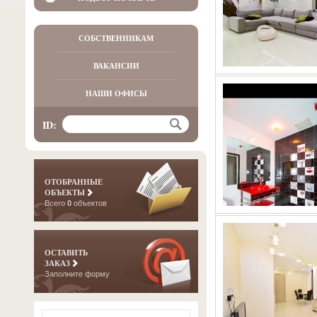
СОБСТВЕННИКАМ
ВАКАНСИИ
НАШИ ОФИСЫ
ID:
ОТОБРАННЫЕ
ОБЪЕКТЫ
Всего
0
объектов
ОСТАВИТЬ
ЗАКАЗ
Заполните форму