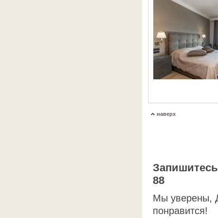
наверх
Запишитесь 
88
Мы уверены, 
понравится!