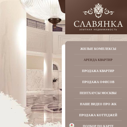
ЖИЛЫЕ КОМПЛЕКСЫ
АРЕНДА КВАРТИР
ПРОДАЖА КВАРТИР
ПРОДАЖА ОФИСОВ
ПЕНТХАУСЫ МОСКВЫ
НАШЕ ВИДЕО ПРО ЖК
ПРОДАЖА КОТТЕДЖЕЙ
ПОДБОР ПО КАРТЕ