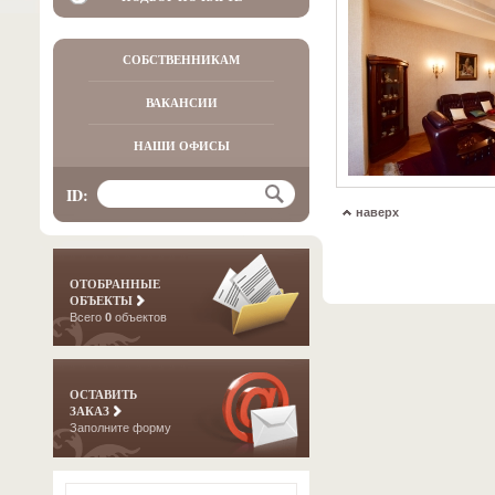
СОБСТВЕННИКАМ
ВАКАНСИИ
НАШИ ОФИСЫ
ID:
наверх
ОТОБРАННЫЕ
ОБЪЕКТЫ
Всего
0
объектов
ОСТАВИТЬ
ЗАКАЗ
Заполните форму