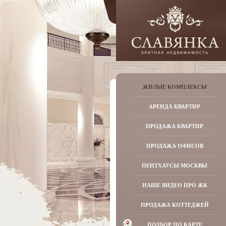
ЖИЛЫЕ КОМПЛЕКСЫ
АРЕНДА КВАРТИР
ПРОДАЖА КВАРТИР
ПРОДАЖА ОФИСОВ
ПЕНТХАУСЫ МОСКВЫ
НАШЕ ВИДЕО ПРО ЖК
ПРОДАЖА КОТТЕДЖЕЙ
ПОДБОР ПО КАРТЕ