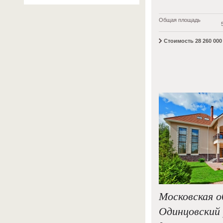
Общая площадь
Стоимость 28 260 000 
Московская о
Одинцовский 