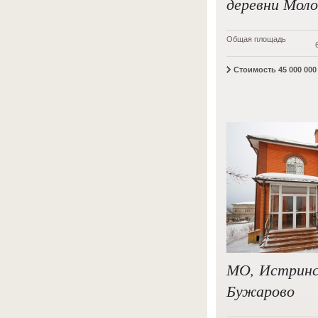
деревни Моло
Общая площадь
Стоимость 45 000 000
МО, Истринс
Бужарово