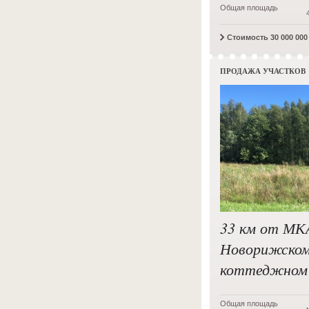
Общая площадь
Стоимость 30 000 000 
ПРОДАЖА УЧАСТКОВ
33 км от МК
Новорижском
коттеджном 
Общая площадь