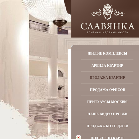
ЖИЛЫЕ КОМПЛЕКСЫ
АРЕНДА КВАРТИР
ПРОДАЖА КВАРТИР
ПРОДАЖА ОФИСОВ
ПЕНТХАУСЫ МОСКВЫ
НАШЕ ВИДЕО ПРО ЖК
ПРОДАЖА КОТТЕДЖЕЙ
ПОДБОР ПО КАРТЕ