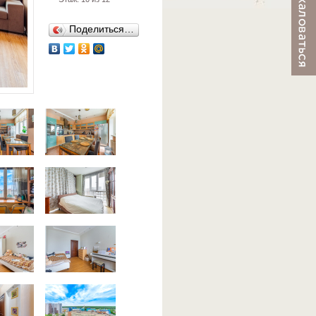
Поделиться…