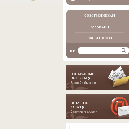
СОБСТВЕННИКАМ
ВАКАНСИИ
НАШИ ОФИСЫ
ID:
ОТОБРАННЫЕ
ОБЪЕКТЫ
Всего
0
объектов
ОСТАВИТЬ
ЗАКАЗ
Заполните форму