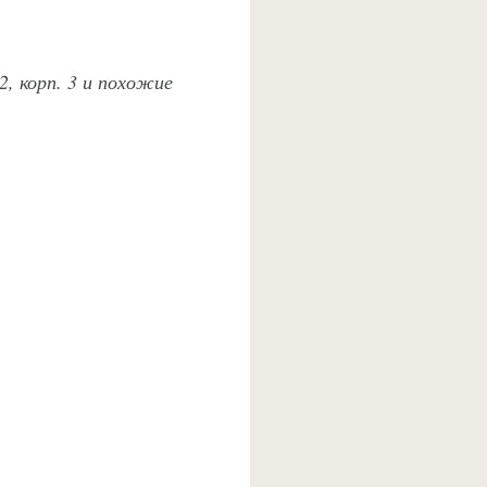
2, корп. 3 и похожие