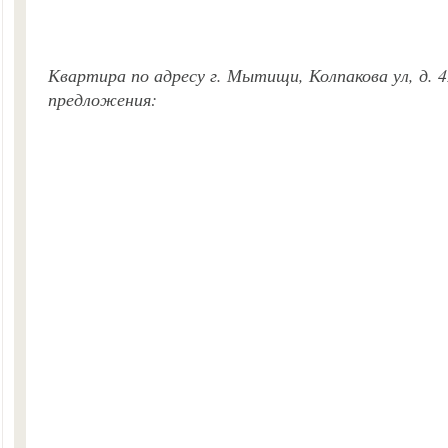
Квартира по адресу г. Мытищи, Колпакова ул, д. 4
предложения: