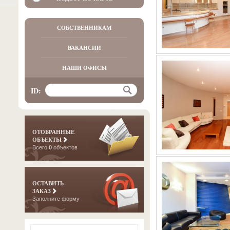
СОБСТВЕННИКАМ
ВАКАНСИИ
НАШИ ОФИСЫ
ID:
ОТОБРАННЫЕ
ОБЪЕКТЫ
Всего
0
объектов
ОСТАВИТЬ
ЗАКАЗ
Заполните форму