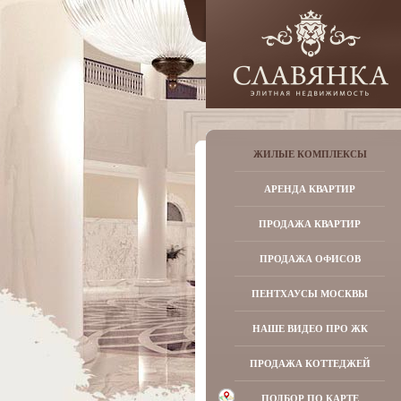
ЖИЛЫЕ КОМПЛЕКСЫ
АРЕНДА КВАРТИР
ПРОДАЖА КВАРТИР
ПРОДАЖА ОФИСОВ
ПЕНТХАУСЫ МОСКВЫ
НАШЕ ВИДЕО ПРО ЖК
ПРОДАЖА КОТТЕДЖЕЙ
ПОДБОР ПО КАРТЕ