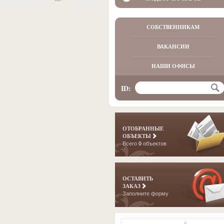
СОБСТВЕННИКАМ
ВАКАНСИИ
НАШИ ОФИСЫ
ID:
ОТОБРАННЫЕ
ОБЪЕКТЫ
Всего
0
объектов
ОСТАВИТЬ
ЗАКАЗ
Заполните форму