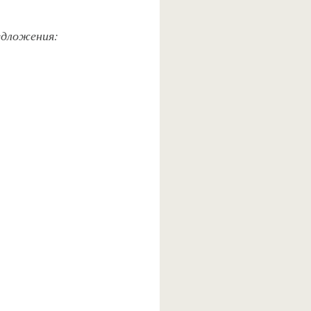
едложения: