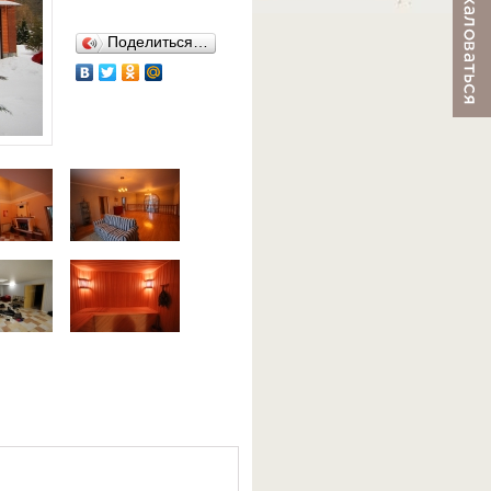
Поделиться…