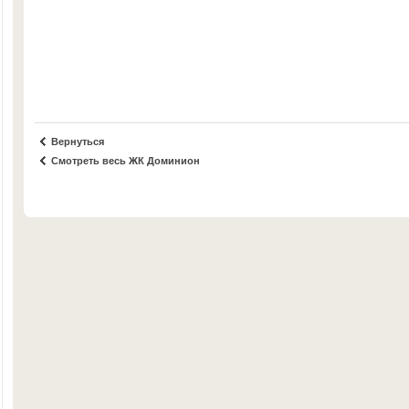
Вернуться
Смотреть весь ЖК Доминион