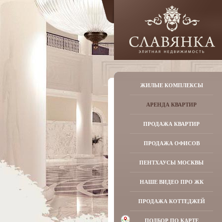
ЖИЛЫЕ КОМПЛЕКСЫ
АРЕНДА КВАРТИР
ПРОДАЖА КВАРТИР
ПРОДАЖА ОФИСОВ
ПЕНТХАУСЫ МОСКВЫ
НАШЕ ВИДЕО ПРО ЖК
ПРОДАЖА КОТТЕДЖЕЙ
ПОДБОР ПО КАРТЕ