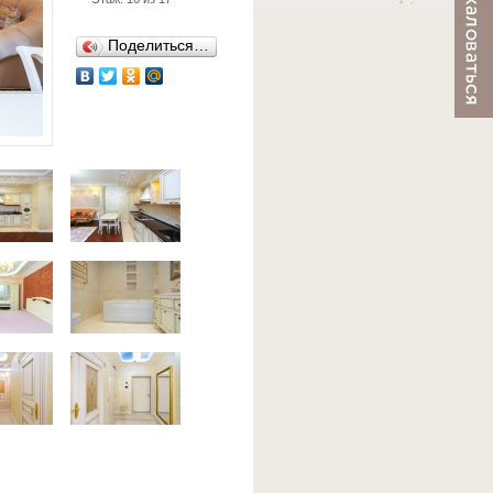
Поделиться…