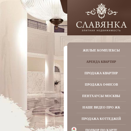
ЖИЛЫЕ КОМПЛЕКСЫ
АРЕНДА КВАРТИР
ПРОДАЖА КВАРТИР
ПРОДАЖА ОФИСОВ
ПЕНТХАУСЫ МОСКВЫ
НАШЕ ВИДЕО ПРО ЖК
ПРОДАЖА КОТТЕДЖЕЙ
ПОДБОР ПО КАРТЕ