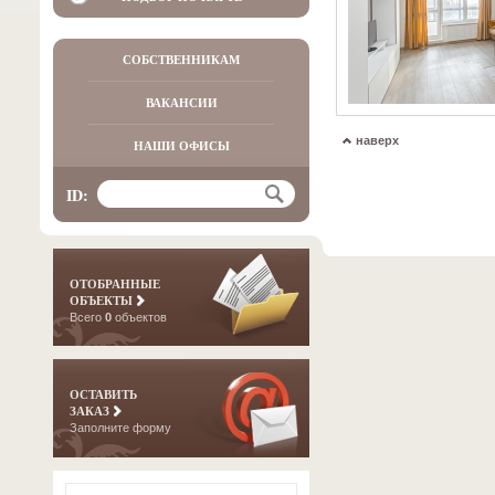
СОБСТВЕННИКАМ
ВАКАНСИИ
наверх
НАШИ ОФИСЫ
ID:
ОТОБРАННЫЕ
ОБЪЕКТЫ
Всего
0
объектов
ОСТАВИТЬ
ЗАКАЗ
Заполните форму