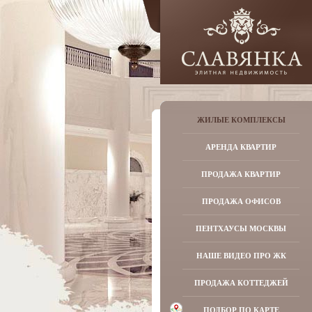
ЖИЛЫЕ КОМПЛЕКСЫ
АРЕНДА КВАРТИР
ПРОДАЖА КВАРТИР
ПРОДАЖА ОФИСОВ
ПЕНТХАУСЫ МОСКВЫ
НАШЕ ВИДЕО ПРО ЖК
ПРОДАЖА КОТТЕДЖЕЙ
ПОДБОР ПО КАРТЕ