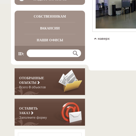
СОБСТВЕННИКАМ
ВАКАНСИИ
наверх
НАШИ ОФИСЫ
ID:
ОТОБРАННЫЕ
ОБЪЕКТЫ
Всего
0
объектов
ОСТАВИТЬ
ЗАКАЗ
Заполните форму