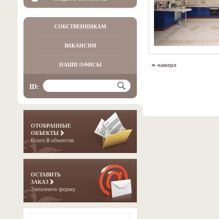
СОБСТВЕННИКАМ
ВАКАНСИИ
НАШИ ОФИСЫ
наверх
ID:
ОТОБРАННЫЕ
ОБЪЕКТЫ
Всего
0
объектов
ОСТАВИТЬ
ЗАКАЗ
Заполните форму