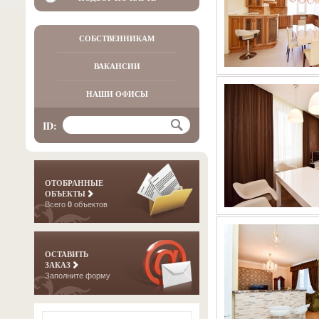
СОБСТВЕННИКАМ
ВАКАНСИИ
НАШИ ОФИСЫ
ID:
ОТОБРАННЫЕ
ОБЪЕКТЫ
Всего
0
объектов
ОСТАВИТЬ
ЗАКАЗ
Заполните форму