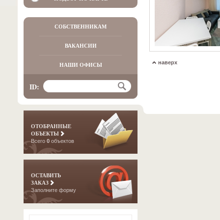
СОБСТВЕННИКАМ
ВАКАНСИИ
наверх
НАШИ ОФИСЫ
ID:
ОТОБРАННЫЕ
ОБЪЕКТЫ
Всего
0
объектов
ОСТАВИТЬ
ЗАКАЗ
Заполните форму