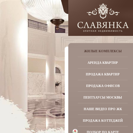
ЖИЛЫЕ КОМПЛЕКСЫ
АРЕНДА КВАРТИР
ПРОДАЖА КВАРТИР
ПРОДАЖА ОФИСОВ
ПЕНТХАУСЫ МОСКВЫ
НАШЕ ВИДЕО ПРО ЖК
ПРОДАЖА КОТТЕДЖЕЙ
ПОДБОР ПО КАРТЕ