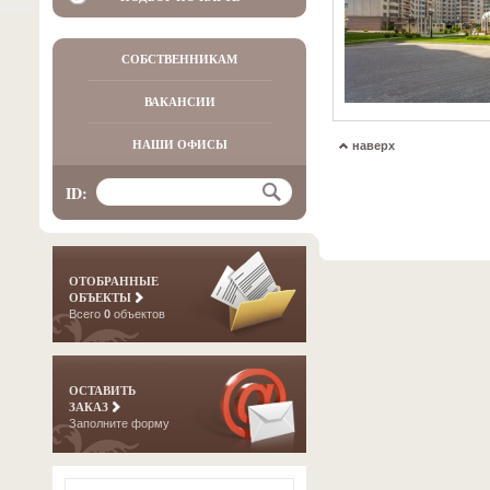
СОБСТВЕННИКАМ
ВАКАНСИИ
НАШИ ОФИСЫ
наверх
ID:
ОТОБРАННЫЕ
ОБЪЕКТЫ
Всего
0
объектов
ОСТАВИТЬ
ЗАКАЗ
Заполните форму