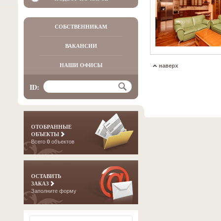
СОБСТВЕННИКАМ
ВАКАНСИИ
НАШИ ОФИСЫ
наверх
ID:
ОТОБРАННЫЕ
ОБЪЕКТЫ
Всего
0
объектов
ОСТАВИТЬ
ЗАКАЗ
Заполните форму