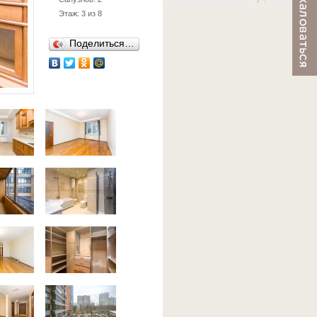
Этаж: 3 из 8
Поделиться…