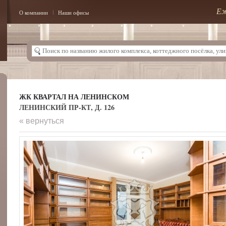
Еж
О компании
Наши офисы
ЖК КВАРТАЛ НА ЛЕНИНСКОМ
ЛЕНИНСКИЙ ПР-КТ, Д. 126
« вернуться