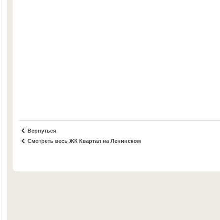
Вернуться
Смотреть весь ЖК Квартал на Ленинском