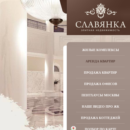
ЖИЛЫЕ КОМПЛЕКСЫ
АРЕНДА КВАРТИР
ПРОДАЖА КВАРТИР
ПРОДАЖА ОФИСОВ
ПЕНТХАУСЫ МОСКВЫ
НАШЕ ВИДЕО ПРО ЖК
ПРОДАЖА КОТТЕДЖЕЙ
ПОДБОР ПО КАРТЕ