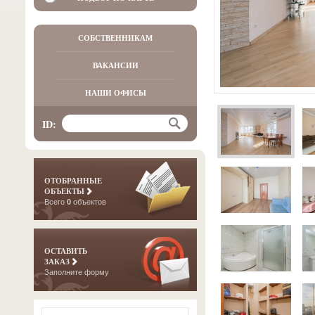
СОБСТВЕННИКАМ
ВАКАНСИИ
НАШИ ОФИСЫ
ID:
ОТОБРАННЫЕ
ОБЪЕКТЫ
Всего
0
объектов
ОСТАВИТЬ
ЗАКАЗ
Заполните форму