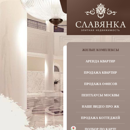
ЖИЛЫЕ КОМПЛЕКСЫ
АРЕНДА КВАРТИР
ПРОДАЖА КВАРТИР
ПРОДАЖА ОФИСОВ
ПЕНТХАУСЫ МОСКВЫ
НАШЕ ВИДЕО ПРО ЖК
ПРОДАЖА КОТТЕДЖЕЙ
ПОДБОР ПО КАРТЕ