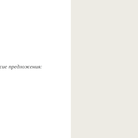
ожие предложения: