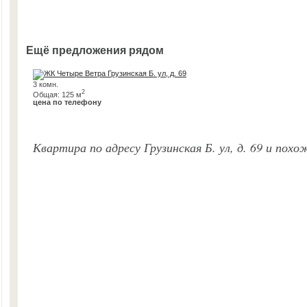
Ещё предложения рядом
3 комн.
2
Общая: 125 м
цена по телефону
Квартира по адресу Грузинская Б. ул, д. 69 и пох