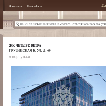
Еж
О компании
Наши офисы
ЖК ЧЕТЫРЕ ВЕТРА
ГРУЗИНСКАЯ Б. УЛ, Д. 69
« вернуться