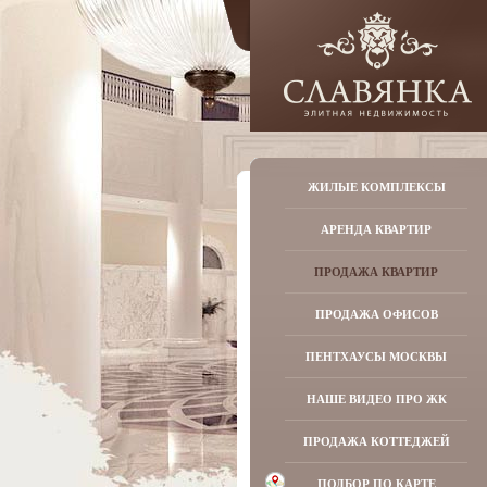
ЖИЛЫЕ КОМПЛЕКСЫ
АРЕНДА КВАРТИР
ПРОДАЖА КВАРТИР
ПРОДАЖА ОФИСОВ
ПЕНТХАУСЫ МОСКВЫ
НАШЕ ВИДЕО ПРО ЖК
ПРОДАЖА КОТТЕДЖЕЙ
ПОДБОР ПО КАРТЕ