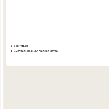
Вернуться
Смотреть весь ЖК Четыре Ветра