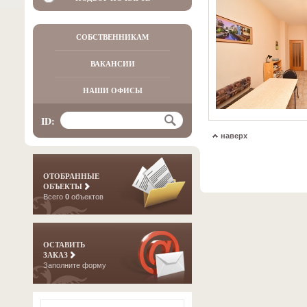
СОБСТВЕННИКАМ
ВАКАНСИИ
НАШИ ОФИСЫ
ID:
наверх
ОТОБРАННЫЕ
ОБЪЕКТЫ
Всего
0
объектов
ОСТАВИТЬ
ЗАКАЗ
Заполните форму