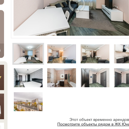
Этот объект временно арендо
Посмотрите объекты рядом в ЖК Юн