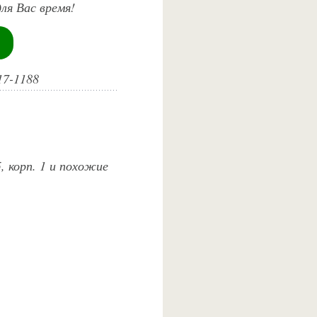
ля Вас время!
17-1188
, корп. 1 и похожие