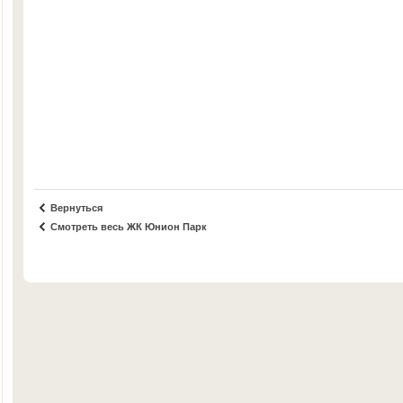
Вернуться
Смотреть весь ЖК Юнион Парк