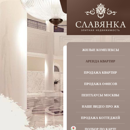
ЖИЛЫЕ КОМПЛЕКСЫ
АРЕНДА КВАРТИР
ПРОДАЖА КВАРТИР
ПРОДАЖА ОФИСОВ
ПЕНТХАУСЫ МОСКВЫ
НАШЕ ВИДЕО ПРО ЖК
ПРОДАЖА КОТТЕДЖЕЙ
ПОДБОР ПО КАРТЕ