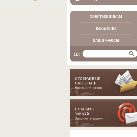
СОБСТВЕННИКАМ
ВАКАНСИИ
НАШИ ОФИСЫ
ID:
ОТОБРАННЫЕ
ОБЪЕКТЫ
Всего
0
объектов
ОСТАВИТЬ
ЗАКАЗ
Заполните форму