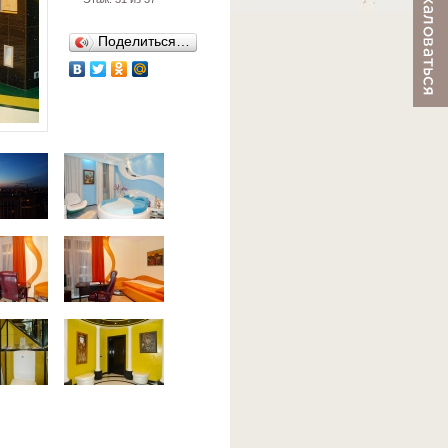
Поделиться…