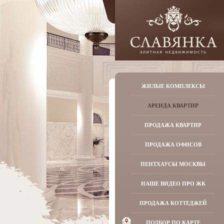
ЖИЛЫЕ КОМПЛЕКСЫ
АРЕНДА КВАРТИР
ПРОДАЖА КВАРТИР
ПРОДАЖА ОФИСОВ
ПЕНТХАУСЫ МОСКВЫ
НАШЕ ВИДЕО ПРО ЖК
ПРОДАЖА КОТТЕДЖЕЙ
ПОДБОР ПО КАРТЕ