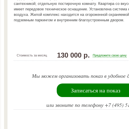
сантехникой; отдельную постирочную комнату. Квартира со вку
имеет передовое техническое оснащение. Установлена система
воздуха. Жилой комплекс находится на огороженной охраняемой
подземным паркингом и внутренним благоустроенным двором.
130 000 р.
Стоимость за месяц
Предложите свою цену
Мы можем организовать показ в удобное д
Записаться на показ
или звоните по телефону +7 (495) 5