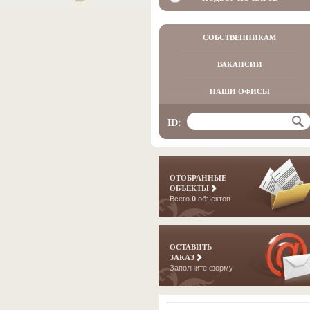
СОБСТВЕННИКАМ
ВАКАНСИИ
НАШИ ОФИСЫ
ID:
ОТОБРАННЫЕ
ОБЪЕКТЫ
Всего
0
объектов
ОСТАВИТЬ
ЗАКАЗ
Заполните форму