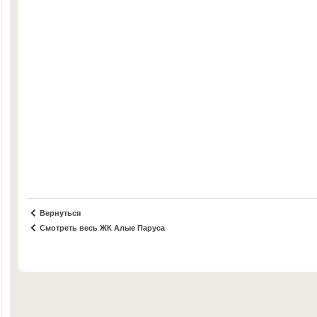
Вернуться
Смотреть весь ЖК Алые Паруса