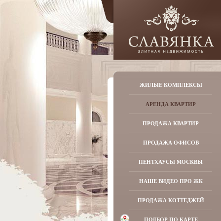
ЖИЛЫЕ КОМПЛЕКСЫ
АРЕНДА КВАРТИР
ПРОДАЖА КВАРТИР
ПРОДАЖА ОФИСОВ
ПЕНТХАУСЫ МОСКВЫ
НАШЕ ВИДЕО ПРО ЖК
ПРОДАЖА КОТТЕДЖЕЙ
ПОДБОР ПО КАРТЕ