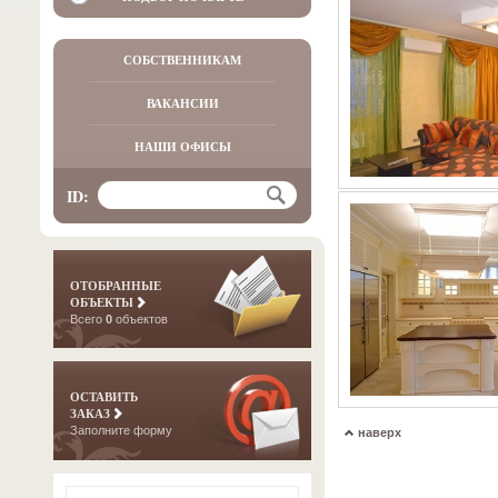
СОБСТВЕННИКАМ
ВАКАНСИИ
НАШИ ОФИСЫ
ID:
ОТОБРАННЫЕ
ОБЪЕКТЫ
Всего
0
объектов
ОСТАВИТЬ
ЗАКАЗ
Заполните форму
наверх