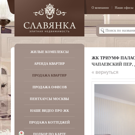
О компании
Наши офисы
ЖИЛЫЕ КОМПЛЕКСЫ
ЖК ТРИУМФ ПАЛА
ЧАПАЕВСКИЙ ПЕР, Д
АРЕНДА КВАРТИР
« вернуться
ПРОДАЖА КВАРТИР
ПРОДАЖА ОФИСОВ
ПЕНТХАУСЫ МОСКВЫ
НАШЕ ВИДЕО ПРО ЖК
ПРОДАЖА КОТТЕДЖЕЙ
ПОДБОР ПО КАРТЕ