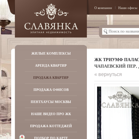
О компании
Наши офисы
ЖИЛЫЕ КОМПЛЕКСЫ
ЖК ТРИУМФ ПАЛА
ЧАПАЕВСКИЙ ПЕР, Д
АРЕНДА КВАРТИР
« вернуться
ПРОДАЖА КВАРТИР
ПРОДАЖА ОФИСОВ
ПЕНТХАУСЫ МОСКВЫ
НАШЕ ВИДЕО ПРО ЖК
ПРОДАЖА КОТТЕДЖЕЙ
ПОДБОР ПО КАРТЕ