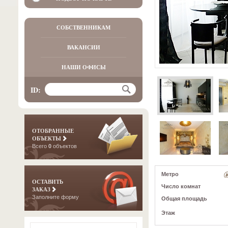
СОБСТВЕННИКАМ
ВАКАНСИИ
НАШИ ОФИСЫ
ID:
ОТОБРАННЫЕ
ОБЪЕКТЫ
Всего
0
объектов
Метро
ОСТАВИТЬ
Число комнат
ЗАКАЗ
Заполните форму
Общая площадь
Этаж