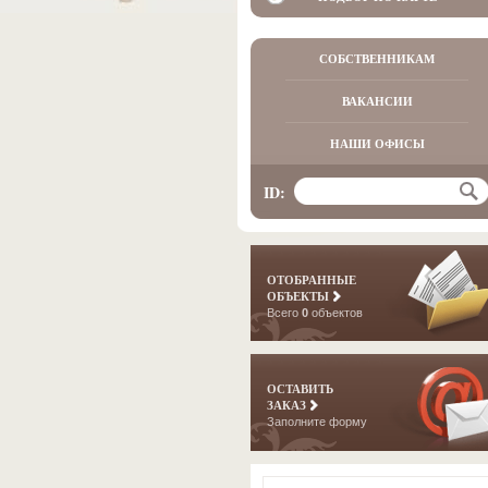
СОБСТВЕННИКАМ
ВАКАНСИИ
НАШИ ОФИСЫ
ID:
ОТОБРАННЫЕ
ОБЪЕКТЫ
Всего
0
объектов
ОСТАВИТЬ
ЗАКАЗ
Заполните форму