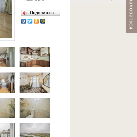
Поделиться…