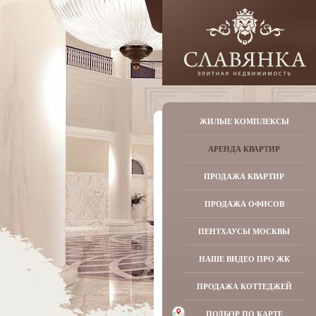
ЖИЛЫЕ КОМПЛЕКСЫ
АРЕНДА КВАРТИР
ПРОДАЖА КВАРТИР
ПРОДАЖА ОФИСОВ
ПЕНТХАУСЫ МОСКВЫ
НАШЕ ВИДЕО ПРО ЖК
ПРОДАЖА КОТТЕДЖЕЙ
ПОДБОР ПО КАРТЕ