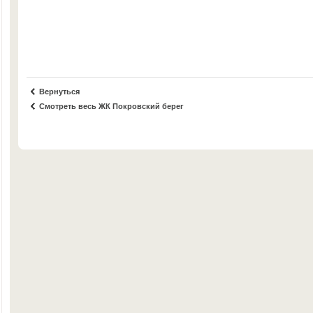
Вернуться
Смотреть весь ЖК Покровский берег