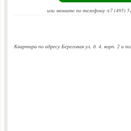
или звоните по телефону +7 (495) 5
Квартира по адресу Береговая ул, д. 4, корп. 2 и 