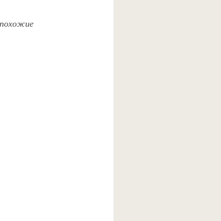
и похожие