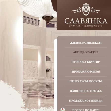
ЖИЛЫЕ КОМПЛЕКСЫ
АРЕНДА КВАРТИР
ПРОДАЖА КВАРТИР
ПРОДАЖА ОФИСОВ
ПЕНТХАУСЫ МОСКВЫ
НАШЕ ВИДЕО ПРО ЖК
ПРОДАЖА КОТТЕДЖЕЙ
ПОДБОР ПО КАРТЕ