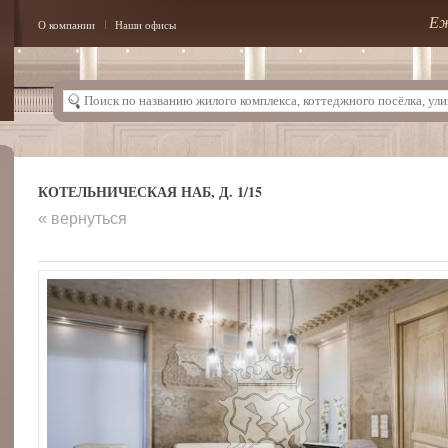
Еж
О компании
Наши офисы
КОТЕЛЬНИЧЕСКАЯ НАБ, Д. 1/15
« вернуться