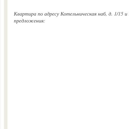
Квартира по адресу Котельническая наб, д. 1/15 
предложения: