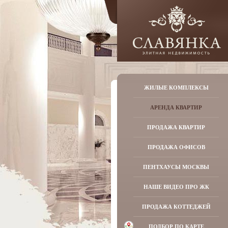
ЖИЛЫЕ КОМПЛЕКСЫ
АРЕНДА КВАРТИР
ПРОДАЖА КВАРТИР
ПРОДАЖА ОФИСОВ
ПЕНТХАУСЫ МОСКВЫ
НАШЕ ВИДЕО ПРО ЖК
ПРОДАЖА КОТТЕДЖЕЙ
ПОДБОР ПО КАРТЕ