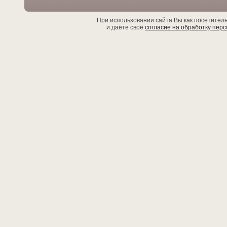
При использовании сайта Вы как посетител
и даёте своё
согласие на обработку пер