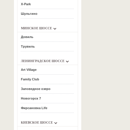
Х-Park
Шульгино
МИНСКОЕ ШОССЕ
Довиль
Трувиль
ЛЕНИНГРАДСКОЕ ШОССЕ
Art Village
Family Club
Заповедное озеро
Новогорск 7
Фирсановка Life
КИЕВСКОЕ ШОССЕ