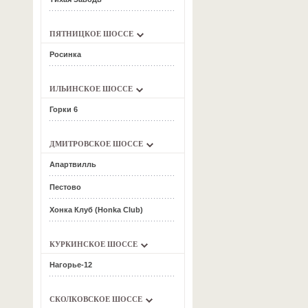
ПЯТНИЦКОЕ ШОССЕ
Росинка
ИЛЬИНСКОЕ ШОССЕ
Горки 6
ДМИТРОВСКОЕ ШОССЕ
Апартвилль
Пестово
Хонка Клуб (Honka Club)
КУРКИНСКОЕ ШОССЕ
Нагорье-12
СКОЛКОВСКОЕ ШОССЕ