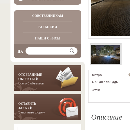
СОБСТВЕННИКАМ
ВАКАНСИИ
НАШИ ОФИСЫ
ID:
ОТОБРАННЫЕ
Метро
ОБЪЕКТЫ
Общая площадь
Всего
0
объектов
Этаж
ОСТАВИТЬ
ЗАКАЗ
Заполните форму
Описание