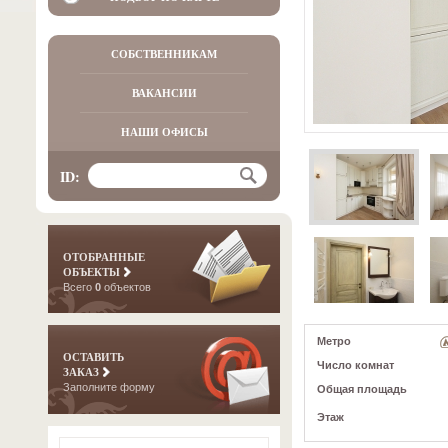
СОБСТВЕННИКАМ
ВАКАНСИИ
НАШИ ОФИСЫ
ID:
ОТОБРАННЫЕ
ОБЪЕКТЫ
Всего
0
объектов
Метро
ОСТАВИТЬ
Число комнат
ЗАКАЗ
Заполните форму
Общая площадь
Этаж