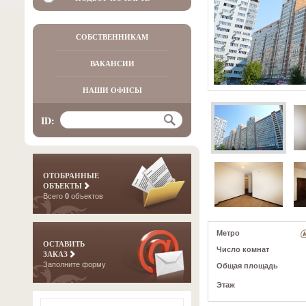
СОБСТВЕННИКАМ
ВАКАНСИИ
НАШИ ОФИСЫ
ID:
ОТОБРАННЫЕ
ОБЪЕКТЫ
Всего
0
объектов
Метро
ОСТАВИТЬ
Число комнат
ЗАКАЗ
Заполните форму
Общая площадь
Этаж