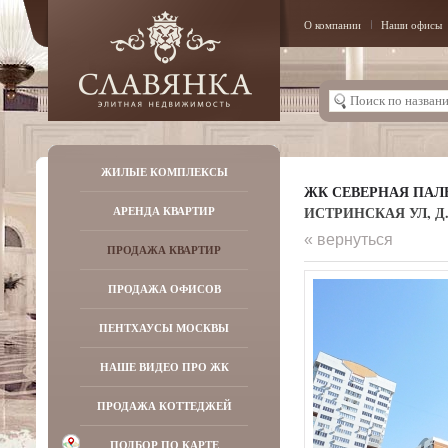
О компании
Наши офисы
ЖИЛЫЕ КОМПЛЕКСЫ
ЖК СЕВЕРНАЯ ПАЛ
ИСТРИНСКАЯ УЛ, Д. 
АРЕНДА КВАРТИР
« вернуться
ПРОДАЖА КВАРТИР
ПРОДАЖА ОФИСОВ
ПЕНТХАУСЫ МОСКВЫ
НАШЕ ВИДЕО ПРО ЖК
ПРОДАЖА КОТТЕДЖЕЙ
ПОДБОР ПО КАРТЕ