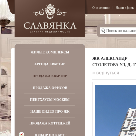
О компании
Наши офисы
ЖИЛЫЕ КОМПЛЕКСЫ
ЖК АЛЕКСАНДР
СТОЛЕТОВА УЛ, Д. 1
АРЕНДА КВАРТИР
« вернуться
ПРОДАЖА КВАРТИР
ПРОДАЖА ОФИСОВ
ПЕНТХАУСЫ МОСКВЫ
НАШЕ ВИДЕО ПРО ЖК
ПРОДАЖА КОТТЕДЖЕЙ
ПОДБОР ПО КАРТЕ