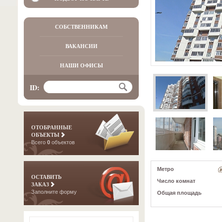
СОБСТВЕННИКАМ
ВАКАНСИИ
НАШИ ОФИСЫ
ID:
ОТОБРАННЫЕ
ОБЪЕКТЫ
Всего
0
объектов
Метро
ОСТАВИТЬ
Число комнат
ЗАКАЗ
Заполните форму
Общая площадь