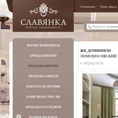
О компании
Наши офисы
ЖИЛЫЕ КОМПЛЕКСЫ
ЖК ДОМИНИОН
ЛОМОНОСОВСКИЙ ПР-
АРЕНДА КВАРТИР
« вернуться
ПРОДАЖА КВАРТИР
ПРОДАЖА ОФИСОВ
ПЕНТХАУСЫ МОСКВЫ
НАШЕ ВИДЕО ПРО ЖК
ПРОДАЖА КОТТЕДЖЕЙ
ПОДБОР ПО КАРТЕ