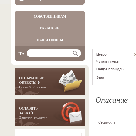
СОБСТВЕННИКАМ
ВАКАНСИИ
НАШИ ОФИСЫ
ID:
Метро
Число комнат
Общая площадь
Этаж
ОТОБРАННЫЕ
ОБЪЕКТЫ
Всего
0
объектов
Описание
ОСТАВИТЬ
ЗАКАЗ
Заполните форму
Стоимость