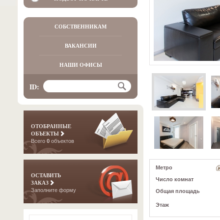
СОБСТВЕННИКАМ
ВАКАНСИИ
НАШИ ОФИСЫ
ID:
ОТОБРАННЫЕ
ОБЪЕКТЫ
Всего
0
объектов
Метро
ОСТАВИТЬ
Число комнат
ЗАКАЗ
Заполните форму
Общая площадь
Этаж