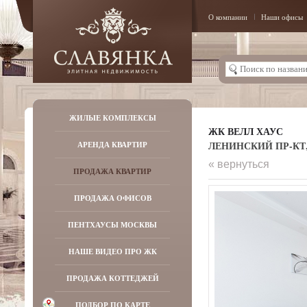
О компании
Наши офисы
ЖИЛЫЕ КОМПЛЕКСЫ
ЖК ВЕЛЛ ХАУС
ЛЕНИНСКИЙ ПР-КТ, Д
АРЕНДА КВАРТИР
« вернуться
ПРОДАЖА КВАРТИР
ПРОДАЖА ОФИСОВ
ПЕНТХАУСЫ МОСКВЫ
НАШЕ ВИДЕО ПРО ЖК
ПРОДАЖА КОТТЕДЖЕЙ
ПОДБОР ПО КАРТЕ