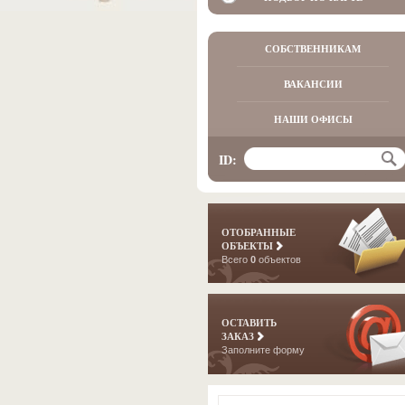
СОБСТВЕННИКАМ
ВАКАНСИИ
НАШИ ОФИСЫ
ID:
ОТОБРАННЫЕ
ОБЪЕКТЫ
Всего
0
объектов
ОСТАВИТЬ
ЗАКАЗ
Заполните форму