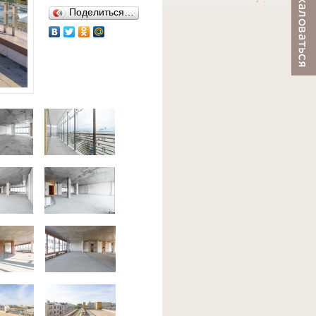
Поделиться…