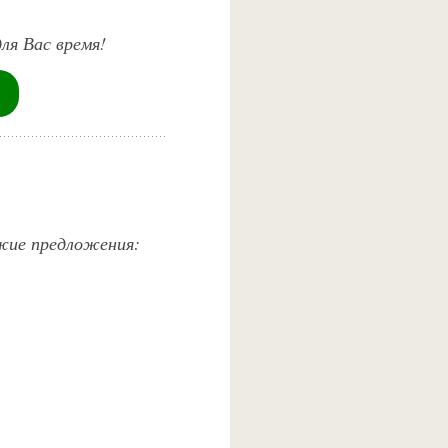
ля Вас время!
ожие предложения: