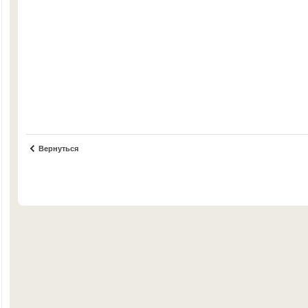
Вернуться