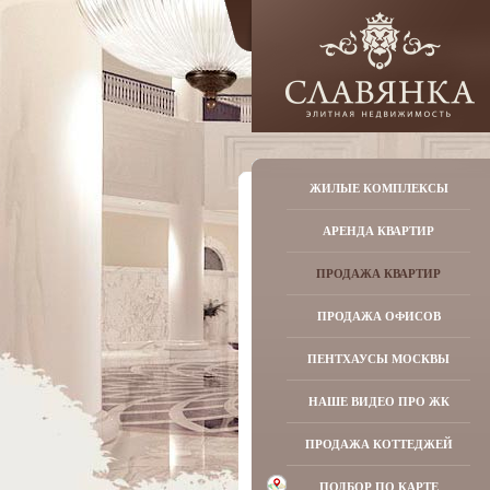
ЖИЛЫЕ КОМПЛЕКСЫ
АРЕНДА КВАРТИР
ПРОДАЖА КВАРТИР
ПРОДАЖА ОФИСОВ
ПЕНТХАУСЫ МОСКВЫ
НАШЕ ВИДЕО ПРО ЖК
ПРОДАЖА КОТТЕДЖЕЙ
ПОДБОР ПО КАРТЕ