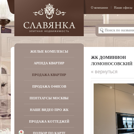
О компании
Наши офисы
ЖИЛЫЕ КОМПЛЕКСЫ
ЖК ДОМИНИОН
ЛОМОНОСОВСКИЙ ПР-
АРЕНДА КВАРТИР
« вернуться
ПРОДАЖА КВАРТИР
ПРОДАЖА ОФИСОВ
ПЕНТХАУСЫ МОСКВЫ
НАШЕ ВИДЕО ПРО ЖК
ПРОДАЖА КОТТЕДЖЕЙ
ПОДБОР ПО КАРТЕ