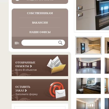
СОБСТВЕННИКАМ
ВАКАНСИИ
НАШИ ОФИСЫ
ID:
ОТОБРАННЫЕ
ОБЪЕКТЫ
Всего
0
объектов
ОСТАВИТЬ
ЗАКАЗ
Заполните форму