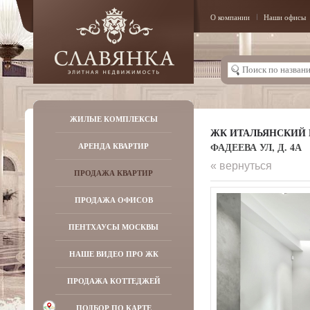
О компании
Наши офисы
ЖИЛЫЕ КОМПЛЕКСЫ
ЖК ИТАЛЬЯНСКИЙ 
ФАДЕЕВА УЛ, Д. 4А
АРЕНДА КВАРТИР
« вернуться
ПРОДАЖА КВАРТИР
ПРОДАЖА ОФИСОВ
ПЕНТХАУСЫ МОСКВЫ
НАШЕ ВИДЕО ПРО ЖК
ПРОДАЖА КОТТЕДЖЕЙ
ПОДБОР ПО КАРТЕ