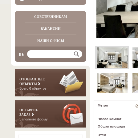
СОБСТВЕННИКАМ
ВАКАНСИИ
НАШИ ОФИСЫ
ID:
ОТОБРАННЫЕ
ОБЪЕКТЫ
Всего
0
объектов
Метро
ОСТАВИТЬ
ЗАКАЗ
Число комнат
Заполните форму
Общая площадь
Этаж