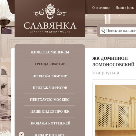
О компании
Наши офисы
ЖИЛЫЕ КОМПЛЕКСЫ
ЖК ДОМИНИОН
ЛОМОНОСОВСКИЙ ПР-
АРЕНДА КВАРТИР
« вернуться
ПРОДАЖА КВАРТИР
ПРОДАЖА ОФИСОВ
ПЕНТХАУСЫ МОСКВЫ
НАШЕ ВИДЕО ПРО ЖК
ПРОДАЖА КОТТЕДЖЕЙ
ПОДБОР ПО КАРТЕ